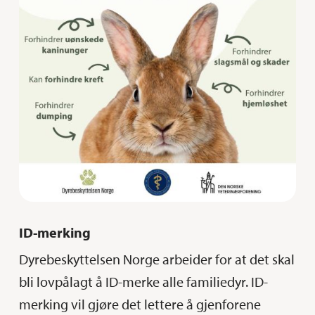
ID-merking
Dyrebeskyttelsen Norge arbeider for at det skal
bli lovpålagt å ID-merke alle familiedyr. ID-
merking vil gjøre det lettere å gjenforene