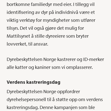
bortkomne familiedyr med eier. I tillegg vil
identifisering av dyr på individnivå være et
viktig verktøy for myndigheter som utfører
tilsyn. Det vil også gjøre det mulig for
Mattilsynet å stille dyreeiere som bryter
lovverket, til ansvar.
Dyrebeskyttelsen Norge kastrerer og ID-merker
alle katter og kaniner som vi omplasserer.
Verdens kastreringsdag
Dyrebeskyttelsen Norge oppfordrer
dyrehelsepersonell til å støtte opp om verdens
kastreringsdag. Denne kampanjen som ble