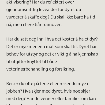
aktivisering? Har du reflektert over
gjennomsnittlig levealder for dyret du
vurderer å skaffe deg? Du skal ikke bare ha tid
nå, men i flere tiår framover.
Har du satt deg inn i hva det koster å ha et dyr?
Det er mye mer enn mat som skal til. Dyret har
behov for utstyr og det er viktig å ha kjennskap
til utgifter knyttet til både
veterinærbehandling og forsikring.
Reiser du ofte på ferie eller reiser du mye i
jobben? Hva skjer med dyret, hvis noe skjer
med deg? Har du venner eller familie som kan