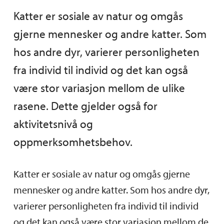
Katter er sosiale av natur og omgås
gjerne mennesker og andre katter. Som
hos andre dyr, varierer personligheten
fra individ til individ og det kan også
være stor variasjon mellom de ulike
rasene. Dette gjelder også for
aktivitetsnivå og
oppmerksomhetsbehov.
Katter er sosiale av natur og omgås gjerne
mennesker og andre katter. Som hos andre dyr,
varierer personligheten fra individ til individ
og det kan også være stor variasjon mellom de