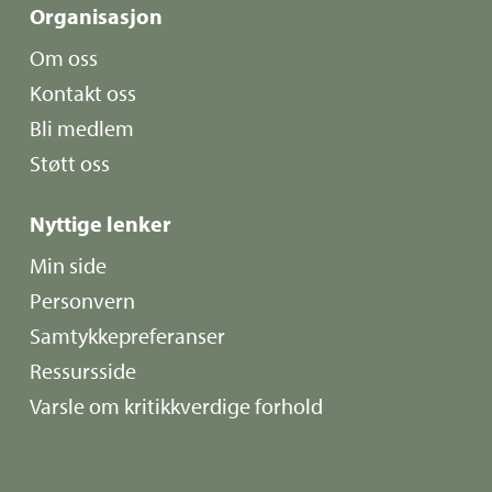
Organisasjon
Om oss
Kontakt oss
Bli medlem
Støtt oss
Nyttige lenker
Min side
Personvern
Samtykkepreferanser
Ressursside
Varsle om kritikkverdige forhold