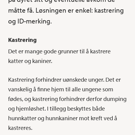
måtte få. Løsningen er enkel: kastrering
og ID-merking.
Kastrering
Det er mange gode grunner til å kastrere
katter og kaniner.
Kastrering forhindrer uønskede unger. Det er
vanskelig å finne hjem til alle ungene som
fødes, og kastrering forhindrer derfor dumping
og hjemløshet. I tillegg beskyttes både
hunnkatter og hunnkaniner mot kreft ved å
kastreres.