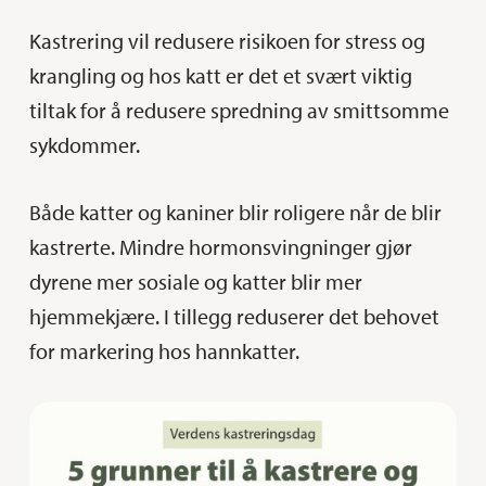
Kastrering vil redusere risikoen for stress og
krangling og hos katt er det et svært viktig
tiltak for å redusere spredning av smittsomme
sykdommer.
Både katter og kaniner blir roligere når de blir
kastrerte. Mindre hormonsvingninger gjør
dyrene mer sosiale og katter blir mer
hjemmekjære. I tillegg reduserer det behovet
for markering hos hannkatter.