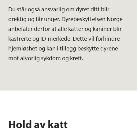
Du står også ansvarlig om dyret ditt blir
drektig og får unger. Dyrebeskyttelsen Norge
anbefaler derfor at alle katter og kaniner blir
kastrerte og ID-merkede. Dette vil forhindre
hjemløshet og kan i tillegg beskytte dyrene
mot alvorlig sykdom og kreft.
Hold av katt