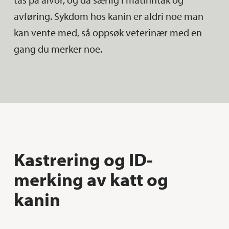
avføring. Sykdom hos kanin er aldri noe man
kan vente med, så oppsøk veterinær med en
gang du merker noe.
Kastrering og ID-
merking av katt og
kanin