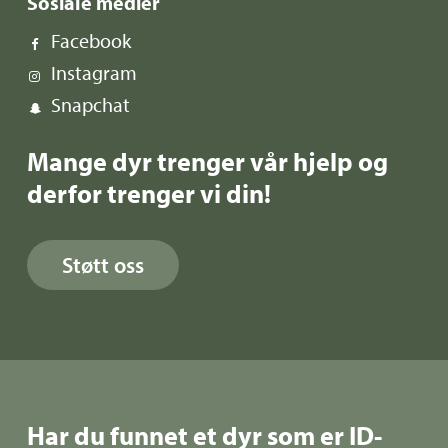
Sosiale medier
Facebook
Instagram
Snapchat
Mange dyr trenger vår hjelp og
derfor trenger vi din!
Støtt oss
Har du funnet et dyr som er ID-